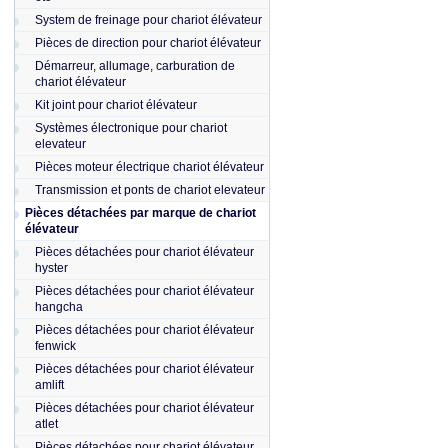
System de freinage pour chariot élévateur
Pièces de direction pour chariot élévateur
Démarreur, allumage, carburation de
chariot élévateur
Kit joint pour chariot élévateur
Systèmes électronique pour chariot
elevateur
Pièces moteur électrique chariot élévateur
Transmission et ponts de chariot elevateur
Pièces détachées par marque de chariot
élévateur
Pièces détachées pour chariot élévateur
hyster
Pièces détachées pour chariot élévateur
hangcha
Pièces détachées pour chariot élévateur
fenwick
Pièces détachées pour chariot élévateur
amlift
Pièces détachées pour chariot élévateur
atlet
Pièces détachées pour chariot élévateur