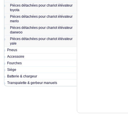
Pièces détachées pour chariot élévateur
toyota
Pièces détachées pour chariot élévateur
merlo
Pièces détachées pour chariot élévateur
daewoo
Pièces détachées pour chariot élévateur
yale
Pneus
Accessoire
Fourches
Siège
Batterie & chargeur
Transpalette & gerbeur manuels