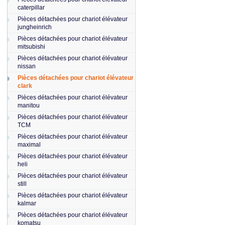
caterpillar
Pièces détachées pour chariot élévateur
jungheinrich
Pièces détachées pour chariot élévateur
mitsubishi
Pièces détachées pour chariot élévateur
nissan
Pièces détachées pour chariot élévateur
clark
Pièces détachées pour chariot élévateur
manitou
Pièces détachées pour chariot élévateur
TCM
Pièces détachées pour chariot élévateur
maximal
Pièces détachées pour chariot élévateur
heli
Pièces détachées pour chariot élévateur
still
Pièces détachées pour chariot élévateur
kalmar
Pièces détachées pour chariot élévateur
komatsu