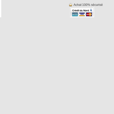
Achat 100% sécurisé